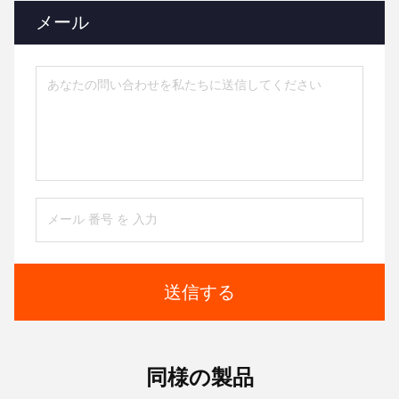
メール
送信する
同様の製品