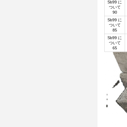
Sb99 に
ついて
90
Sb99 に
ついて
85
Sb99 に
ついて
65