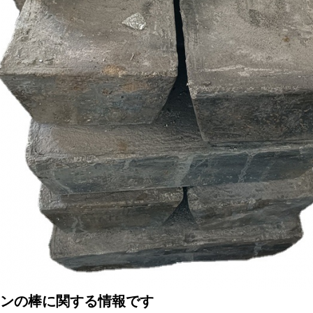
ンの棒に関する情報です