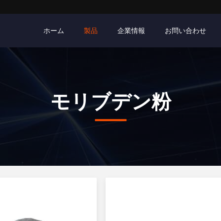
ホーム
製品
企業情報
お問い合わせ
モリブデン粉