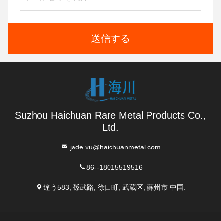
送信する
Suzhou Haichuan Rare Metal Products Co.,
Ltd.
jade.xu@haichuanmetal.com
86--18015519516
違う583, 孫武路, 徐口町, 武蔵区, 蘇州市 中国.