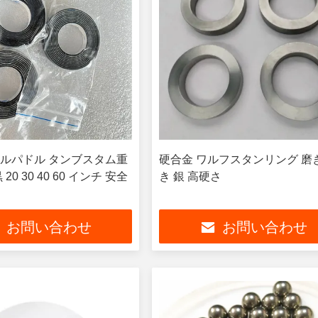
ルパドル タンブスタム重
硬合金 ワルフスタンリング 磨
20 30 40 60 インチ 安全
き 銀 高硬さ
お問い合わせ
お問い合わせ