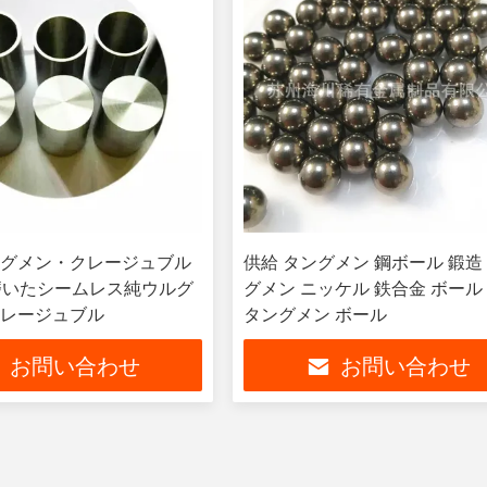
グメン・クレージュブル
供給 タングメン 鋼ボール 鍛造
 / 磨いたシームレス純ウルグ
グメン ニッケル 鉄合金 ボール
レージュブル
タングメン ボール
お問い合わせ
お問い合わせ