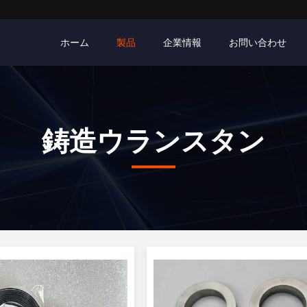
ホーム
製品
企業情報
お問い合わせ
鋳造ウランスタン