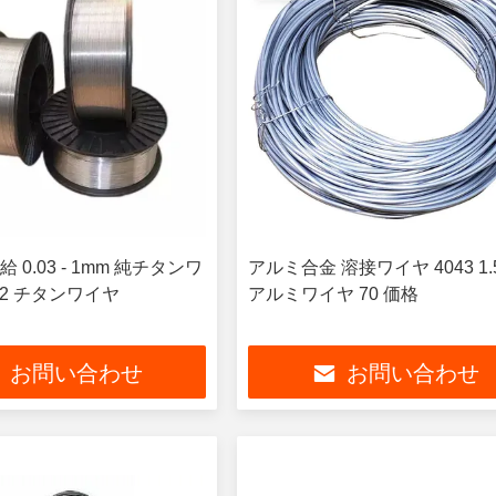
 0.03 - 1mm 純チタンワ
アルミ合金 溶接ワイヤ 4043 1.
Gr2 チタンワイヤ
アルミワイヤ 70 価格
お問い合わせ
お問い合わせ