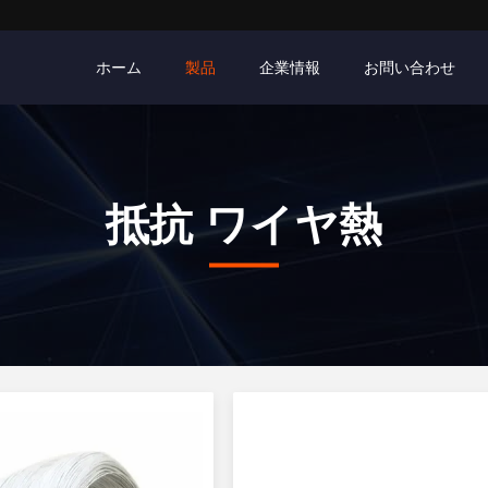
ホーム
製品
企業情報
お問い合わせ
抵抗 ワイヤ熱