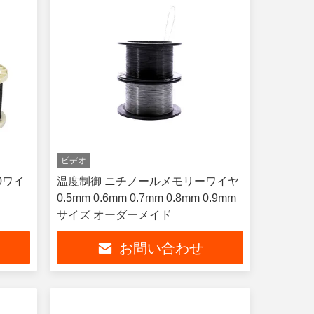
ビデオ
0ワイ
温度制御 ニチノールメモリーワイヤ
0.5mm 0.6mm 0.7mm 0.8mm 0.9mm
サイズ オーダーメイド
お問い合わせ