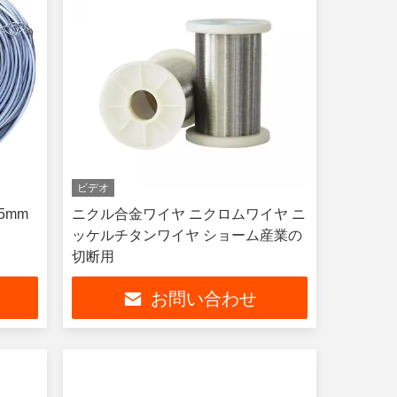
ビデオ
5mm
ニクル合金ワイヤ ニクロムワイヤ ニ
ッケルチタンワイヤ ショーム産業の
切断用
お問い合わせ