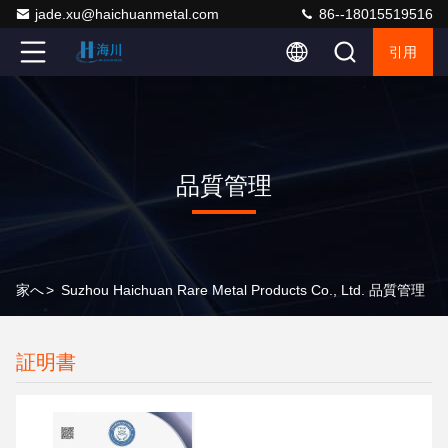
jade.xu@haichuanmetal.com
86--18015519516
引用
品質管理
家へ
>
Suzhou Haichuan Rare Metal Products Co., Ltd. 品質管理
証明書