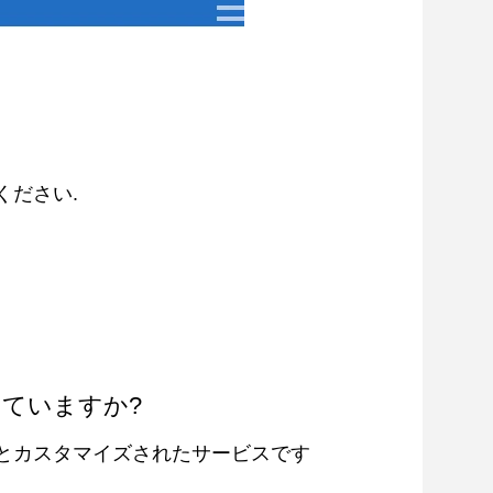
ください.
していますか?
とカスタマイズされたサービスです