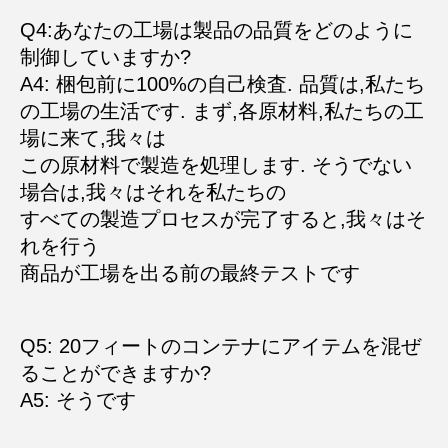
Q4:あなたの工場は製品の品質をどのように
制御していますか?
A4: 梱包前に100%の自己検査. 品質は,私たち
の工場の生活です. まず,各原材料,私たちの工
場に来て,我々は
この原材料で製造を処理します. そうでない
場合は,我々はそれを私たちの
すべての製造プロセスが完了すると,我々はそ
れを行う
商品が工場を出る前の最終テストです
Q5: 20フィートのコンテナにアイテムを混ぜ
ることができますか?
A5: そうです