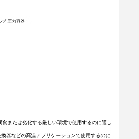
ルブ 圧力容器
に腐食または劣化する厳しい環境で使用するのに適し
交換器などの高温アプリケーションで使用するのに