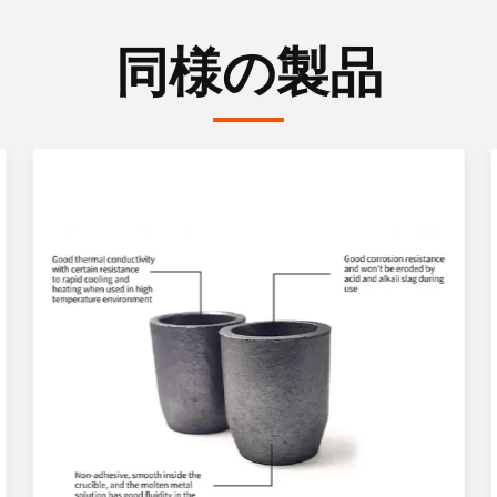
同様の製品