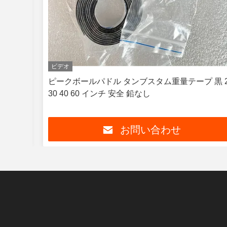
ビデオ
メン
ピークボールパドル タンブスタム重量テープ 黒 20
30 40 60 インチ 安全 鉛なし
お問い合わせ