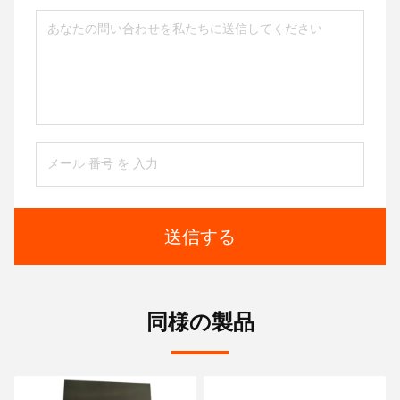
送信する
同様の製品