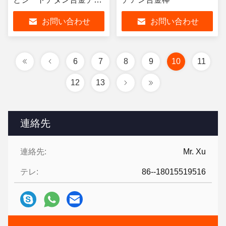
ンホイール
お問い合わせ
お問い合わせ
6
7
8
9
10
11
12
13
連絡先
連絡先:
Mr. Xu
テレ:
86--18015519516