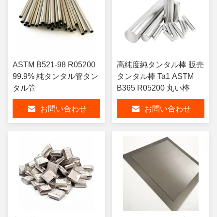
ASTM B521-98 R05200
高純度純タンタル棒 販売
99.9% 純タンタル管タン
タンタル棒 Ta1 ASTM
タル管
B365 R05200 丸い棒
お問い合わせ
お問い合わせ