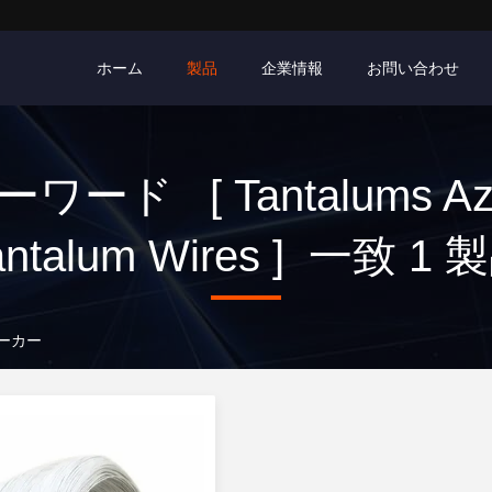
ホーム
製品
企業情報
お問い合わせ
ーワード [ Tantalums Az
antalum Wires ] 一致 1 
ンメーカー