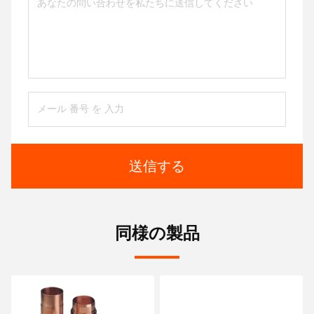
送信する
同様の製品