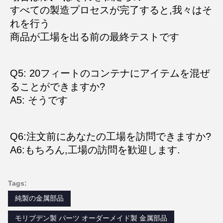
すべての製造プロセスが完了すると,我々はそ
れを行う
商品が工場を出る前の最終テストです
Q5: 20フィートのコンテナにアイテムを混ぜ
ることができますか?
A5: そうです
Q6:注文前にあなたの工場を訪問できますか?
A6:もちろん,工場の訪問を歓迎します.
Tags:
純製の金属部品
モリブデン製 パーツ オーダーメイド製 金属部品