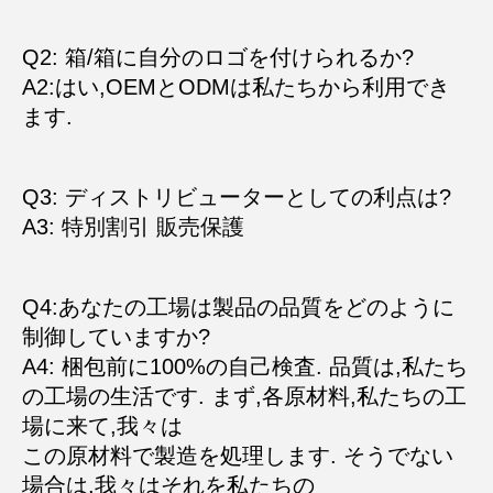
Q2: 箱/箱に自分のロゴを付けられるか?
A2:はい,OEMとODMは私たちから利用でき
ます.
Q3: ディストリビューターとしての利点は?
A3: 特別割引 販売保護
Q4:あなたの工場は製品の品質をどのように
制御していますか?
A4: 梱包前に100%の自己検査. 品質は,私たち
の工場の生活です. まず,各原材料,私たちの工
場に来て,我々は
この原材料で製造を処理します. そうでない
場合は,我々はそれを私たちの