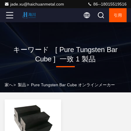
jade.xu@haichuanmetal.com
86--18015519516
引用
キーワード [ Pure Tungsten Bar
Cube ] 一致 1 製品
家へ
>
製品
>
Pure Tungsten Bar Cube オンラインメーカー