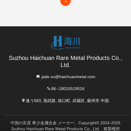
1
Suzhou Haichuan Rare Metal Products Co.,
Ltd.
jade.xu@haichuanmetal.com
86--18015519516
違う583, 孫武路, 徐口町, 武蔵区, 蘇州市 中国.
中国の良質 希少金属合金 メーカー。Copyright© 2024-2026
Suzhou Haichuan Rare Metal Products Co., Ltd. . 複製権所