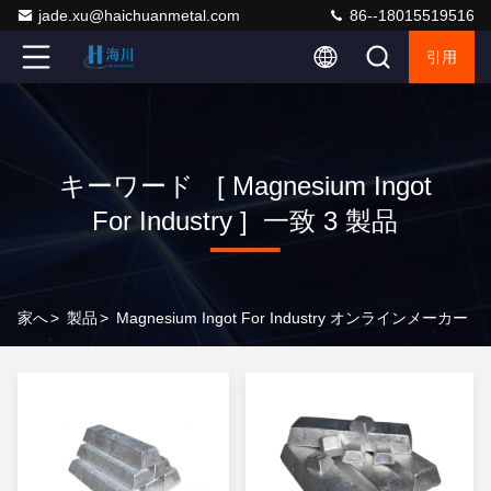
jade.xu@haichuanmetal.com
86--18015519516
引用
キーワード [ Magnesium Ingot
For Industry ] 一致 3 製品
家へ
>
製品
>
Magnesium Ingot For Industry オンラインメーカー