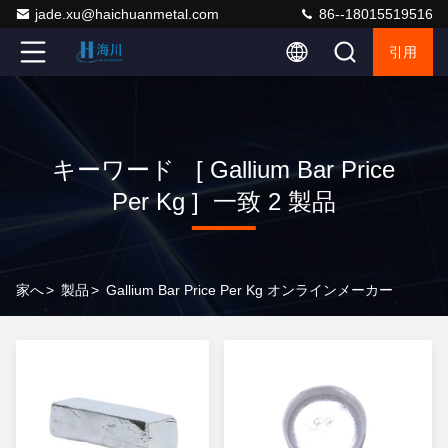
jade.xu@haichuanmetal.com
86--18015519516
引用
キーワード [ Gallium Bar Price
Per Kg ] 一致 2 製品
家へ
>
製品
>
Gallium Bar Price Per Kg オンラインメーカー