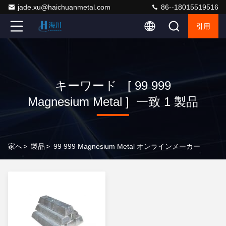
jade.xu@haichuanmetal.com
86--18015519516
引用
キーワード [ 99 999
Magnesium Metal ] 一致 1 製品
家へ
>
製品
>
99 999 Magnesium Metal オンラインメーカー