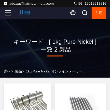
jade.xu@haichuanmetal.com
86--18015519516
引用
キーワード [ 1kg Pure Nickel ]
一致 2 製品
家へ
>
製品
>
1kg Pure Nickel オンラインメーカー